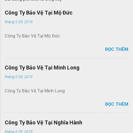
Công Ty Bảo Vệ Tại Mộ Đức
tháng 5 29, 2019
Công Ty Bảo Vệ Tại Mộ Đức
ĐỌC THÊM
Công Ty Bảo Vệ Tại Minh Long
tháng 5 29, 2019
Công Ty Bảo Vệ Tại Minh Long
ĐỌC THÊM
Công Ty Bảo Vệ Tại Nghĩa Hành
tháng 5 29, 2019